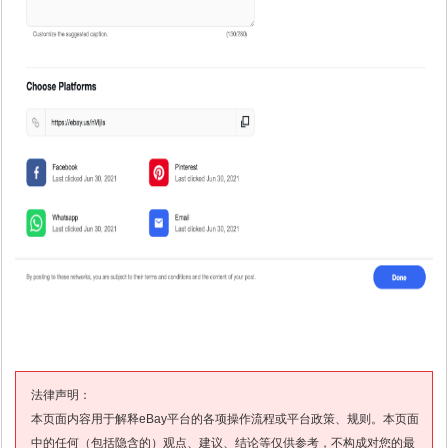
法律声明：
本页面内容用于解释eBay平台的各项操作流程或平台政策、规则。本页面
中的任何（包括隐含的）观点、建议、结论等仅供参考，不构成对您的最