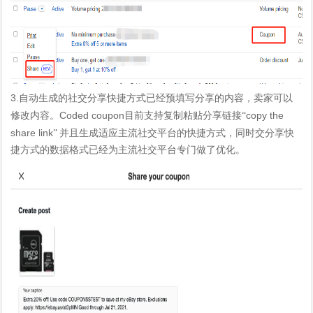
3.
自动生成的社交分享快捷方式已经预填写分享的内容，卖家可以
Coded coupon
copy the
修改内容。
目前支持复制粘贴分享链接“
share link
”
并且生成适应主流社交平台的快捷方式，同时交分享快
捷方式的数据格式已经为主流社交平台专门做了优化。