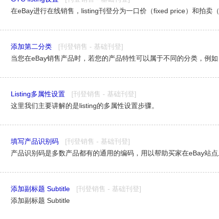
添加第二分类
[刊登销售 - 基础刊登]
Listing多属性设置
[刊登销售 - 基础刊登]
这里我们主要讲解的是listing的多属性设置步骤。
填写产品识别码
[刊登销售 - 基础刊登]
添加副标题 Subtitle
[刊登销售 - 基础刊登]
添加副标题 Subtitle