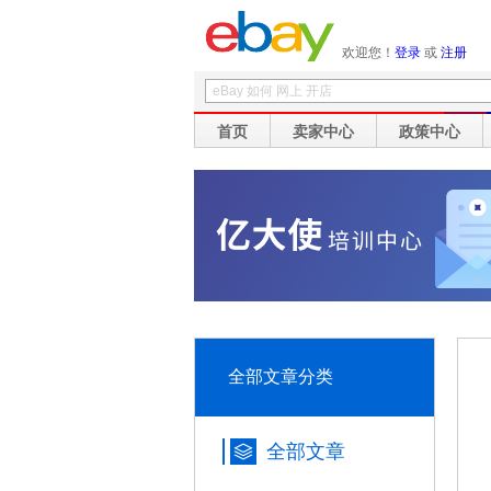
欢迎您！
登录
或
注册
首页
卖家中心
政策中心
全部文章分类
全部文章