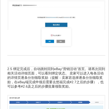
2.5 绑定完成后，自动跳转回到eBay“营销活动”首页。请再次回到
相关活动详细页面，可以看到绑定状态。 卖家可以进入每条活动
的详情页逐条分别领取奖励（提醒：卖家若选择逐条分别领取奖
励，在eBay端完成申领后需要去悠福完成#2.7之后的步骤），也
可以参考#2.6及之后的步骤批量领取奖励。