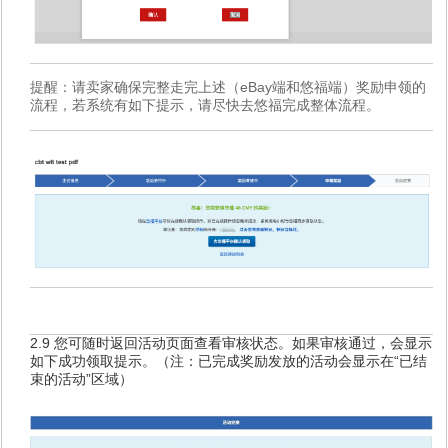
提醒：请卖家确保完整走完上述（eBay端和悠福端）奖励申领的
流程，若系统有如下提示，请尽快去悠福完成整体流程。
2.9 您可随时返回活动页面查看审核状态。如果审核通过，会显示
如下成功领取提示。（注：已完成奖励发放的活动会显示在“已结
束的活动”区域）