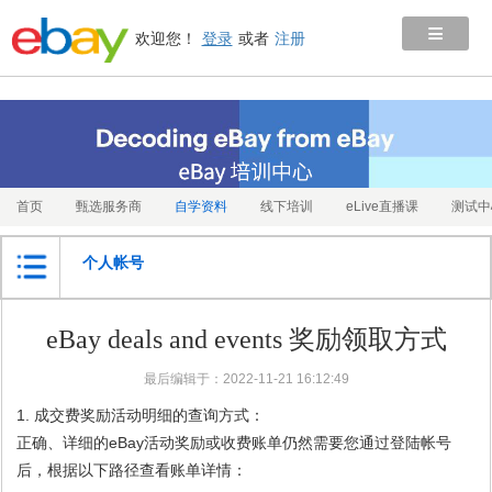
≡
欢迎您！
登录
或者
注册
首页
甄选服务商
自学资料
线下培训
eLive直播课
测试中
个人帐号
eBay deals and events 奖励领取方式
最后编辑于：2022-11-21 16:12:49
1.
成交费奖励活动明细的查询方式：
正确、详细的eBay活动奖励或收费账单仍然需要您通过登陆帐号
后，根据以下路径查看账单详情：