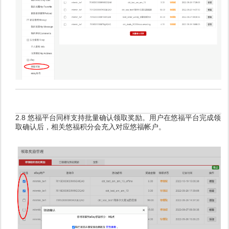
2.8 悠福平台同样支持批量确认领取奖励。用户在悠福平台完成领
取确认后，相关悠福积分会充入对应悠福帐户。