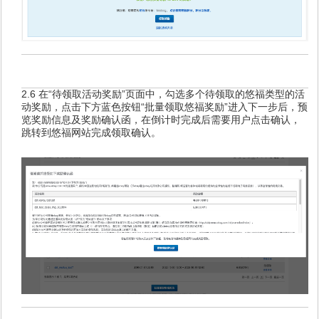
2.6 在“待领取活动奖励”页面中，勾选多个待领取的悠福类型的活
动奖励，点击下方蓝色按钮“批量领取悠福奖励”进入下一步后，预
览奖励信息及奖励确认函，在倒计时完成后需要用户点击确认，
跳转到悠福网站完成领取确认。