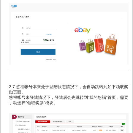
2.7 悠福帐号本来处于登陆状态情况下，会自动跳转到如下领取奖
励页面。
悠福帐号未登陆情况下，登陆后会先跳转到“我的悠福”首页，需要
手动选择“领取奖励”模块。