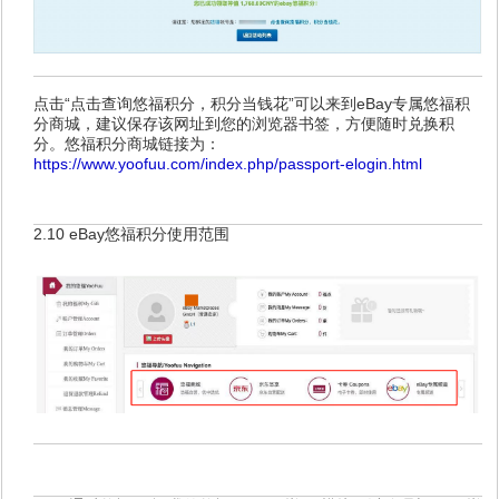
点击“点击查询悠福积分，积分当钱花”可以来到eBay专属悠福积
分商城，建议保存该网址到您的浏览器书签，方便随时兑换积
分。悠福积分商城链接为：
https://www.yoofuu.com/index.php/passport-elogin.html
2.10 eBay悠福积分使用范围