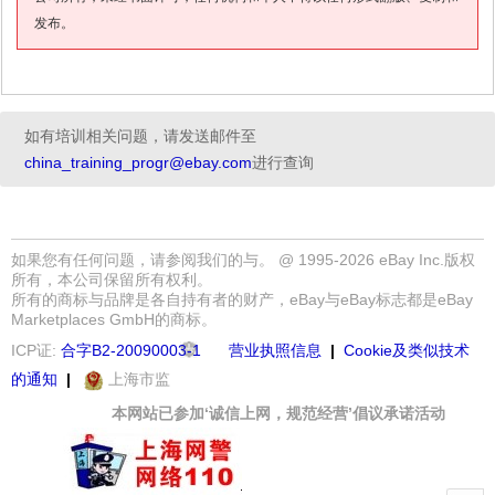
发布。
如有培训相关问题，请发送邮件至
china_training_progr@ebay.com
进行查询
如果您有任何问题，请参阅我们的
与
。 @ 1995-2026 eBay Inc.版权
所有，本公司保留所有权利。
所有的商标与品牌是各自持有者的财产，eBay与eBay标志都是eBay
Marketplaces GmbH的商标。
ICP证:
合字B2-20090003-1
营业执照信息
|
Cookie及类似技术
的通知
|
上海市监
本网站已参加‘诚信上网，规范经营’倡议承诺活动