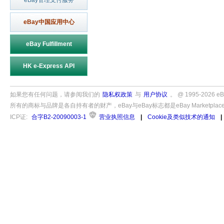
eBay管理支付服务
eBay中国应用中心
eBay Fulfillment
HK e-Express API
如果您有任何问题，请参阅我们的
隐私权政策
与
用户协议
。 @ 1995-202
所有的商标与品牌是各自持有者的财产，eBay与eBay标志都是eBay Marketplac
ICP证:
合字B2-20090003-1
营业执照信息
|
Cookie及类似技术的通知