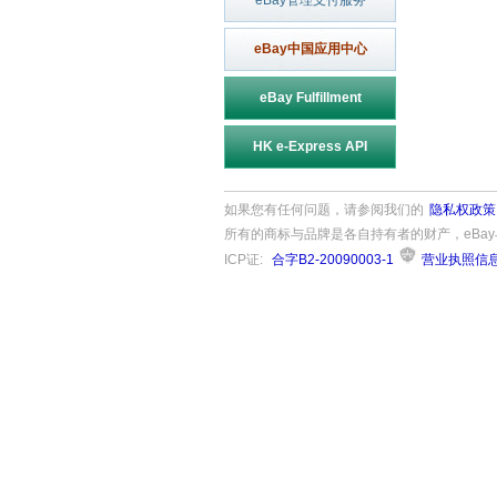
eBay管理支付服务
eBay中国应用中心
eBay Fulfillment
HK e-Express API
如果您有任何问题，请参阅我们的
隐私权政策
所有的商标与品牌是各自持有者的财产，eBay与eBa
ICP证:
合字B2-20090003-1
营业执照信