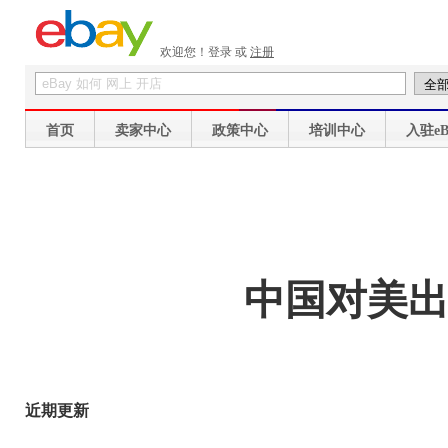
欢迎您！
登录
或
注册
首页
卖家中心
政策中心
培训中心
入驻eB
中国对美
近期更新