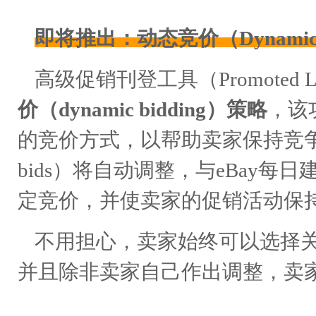
即将推出：动态竞价（Dynamic b
高级促销刊登工具（Promoted Lis
价（
dynamic bidding
）策略
，该
的竞价方式，以帮助卖家保持竞争力
bids）将自动调整，与eBay
定竞价，并使卖家的促销活动保
不用担心，卖家始终可以选择关闭动态
并且除非卖家自己作出调整，卖