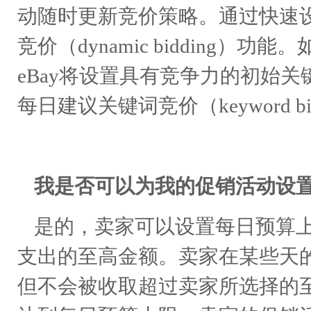
动随时更新竞价策略。通过快速
竞价（dynamic bidding
eBay将设置具有竞争力的初始关键词竞
每日建议关键词竞价（keyword 
我是否可以为我的促销活动设
是的，卖家可以设置每日预算
支出的至高金额。卖家在某些天
但不会被收取超过卖家所选择的