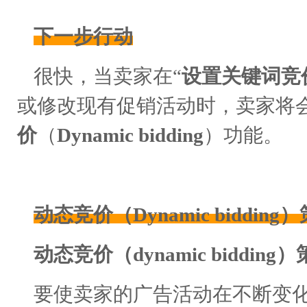
下一步行动
很快，当卖家在“
设置关键词竞
或修改现有促销活动时，卖家将
价
（
Dynamic bidding
）功能。
动态竞价（Dynamic biddin
动态竞价（dynamic bidd
要使卖家的广告活动在不断变