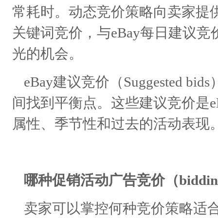
常耗时。动态竞价策略向卖家提
关键词竞价，与eBay每日建议
光的机会。
eBay建议竞价（Suggested
间找到平衡点。这些建议竞价是e
属性、季节性和过去的活动表现
哪种促销活动广告竞价（bidd
卖家可以掌控何种竞价策略适