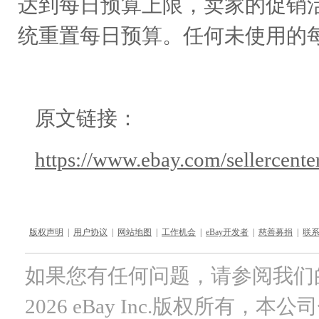
达到每日预算上限，卖家的促销活
统重置每日预算。任何未使用的
原文链接：
https://www.ebay.com/sellercenter/
版权声明
|
用户协议
|
网站地图
|
工作机会
|
eBay开发者
|
慈善募捐
|
联
如果您有任何问题，请参阅我们
2026 eBay Inc.版权所有，