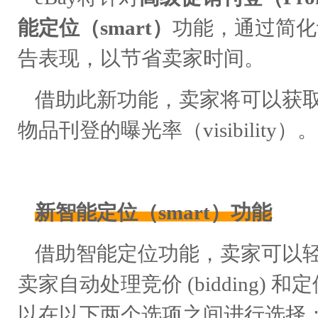
能定位（smart）
功能，通过简化
告表现，以节省卖家时间。
借助此新功能，卖家将可以获
物品刊登的曝光率（visibility）。
新智能定位（smart）功能
借助智能定位功能，卖家可以轻
卖家自动处理竞价 (bidding) 和定
以在以下两个选项之间进行选择