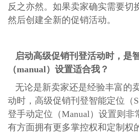
反之亦然。如果卖家确实需要切
然后创建全新的促销活动。
启动高级促销刊登活动时，是智能
（manual）设置适合我？
无论是新卖家还是经验丰富的
动时，高级促销刊登智能定位（S
登手动定位（Manual）设置
有方面拥有更多掌控权和定制权