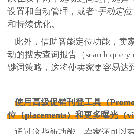
设置和自动管理，或者
‘手动定位（
和持续优化。
此外，借助智能定位功能，卖
动的搜索查询报告（search que
键词策略，这将使卖家更容易达
使用高级促销刊登工具（Promoted
位（placements）和更多曝光（vis
通过这些新功能，卖家还可以获取新