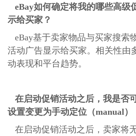
eBay如何确定将我的哪些高级
示给买家？
eBay基于卖家物品与买家搜索物
活动广告显示给买家。相关性由
动表现和平台趋势。
在启动促销活动之后，我是否可
设置变更为手动定位（manual
在启动促销活动之后，卖家将