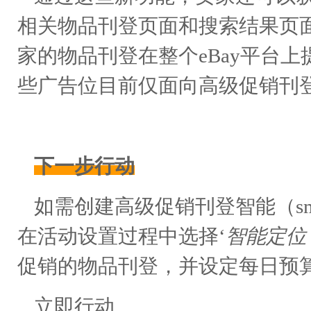
相关物品刊登页面和搜索结果页面上
家的物品刊登在整个eBay平台
些广告位目前仅面向高级促销刊登智
下一步行动
如需创建高级促销刊登智能（s
在活动设置过程中选择‘
智能定位（
促销的物品刊登，并设定每日预
立即行动