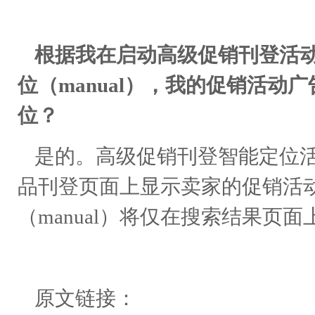
根据我在启动高级促销刊登活动
位（manual），我的促销活动
位？
是的。高级促销刊登智能定位活
品刊登页面上显示卖家的促销活
（manual）将仅在搜索结果页
原文链接：