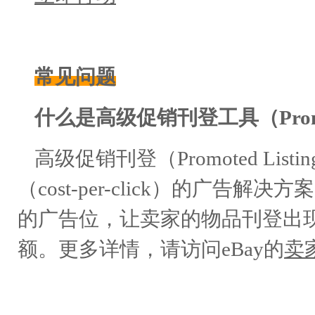
常见问题
什么是高级促销刊登工具（Promoted
高级促销刊登（Promoted List
（cost-per-click）的广告
的广告位，让卖家的物品刊登出
额。更多详情，请访问eBay的
卖